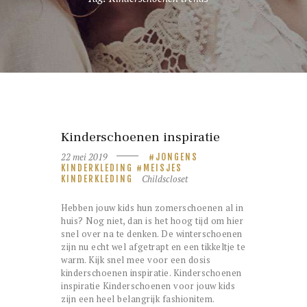
Kinderschoenen inspiratie
22 mei 2019
JONGENS
KINDERKLEDING
MEISJES
Childscloset
KINDERKLEDING
Hebben jouw kids hun zomerschoenen al in
huis? Nog niet, dan is het hoog tijd om hier
snel over na te denken. De winterschoenen
zijn nu echt wel afgetrapt en een tikkeltje te
warm. Kijk snel mee voor een dosis
kinderschoenen inspiratie. Kinderschoenen
inspiratie Kinderschoenen voor jouw kids
zijn een heel belangrijk fashionitem.