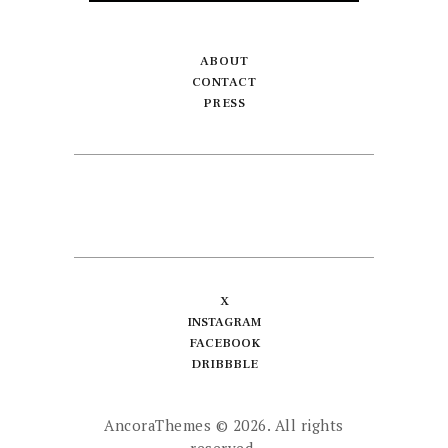
ABOUT
CONTACT
PRESS
X
INSTAGRAM
FACEBOOK
DRIBBBLE
AncoraThemes
© 2026. All rights
reserved.