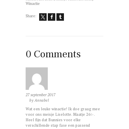
Winactie
Share:
0 Comments
27 september 2017
by Annabel
Wat een leuke winactie! Ik doe graag mee
voor ons meisje Liselotte. Maatje 26✨.
Heel fijn dat Bunnies voor elke
verschillende stap fase een passend