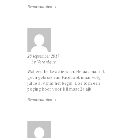
Beantwoorden
28 september 2017
by Veronique
Wat een leuke actie weer. Helaas maak ik
geen gebruik van Facebook maar volg
jullie al vanaf het begin. Doe toch een
poging hoor voor Jill maat 24 ajb.
Beantwoorden