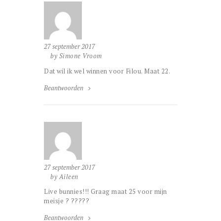
27 september 2017
by Simone Vroom
Dat wil ik wel winnen voor Filou. Maat 22.
Beantwoorden
27 september 2017
by Aileen
Live bunnies!!! Graag maat 25 voor mijn
meisje ? ?????
Beantwoorden