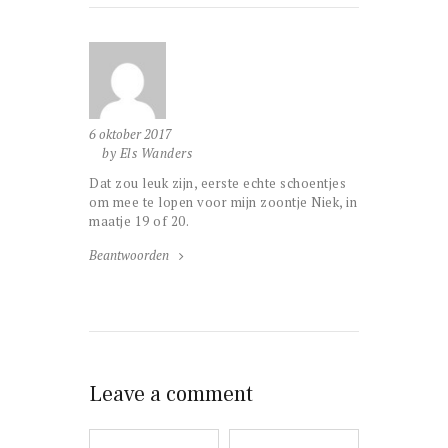
6 oktober 2017
by Els Wanders
Dat zou leuk zijn, eerste echte schoentjes
om mee te lopen voor mijn zoontje Niek, in
maatje 19 of 20.
Beantwoorden
Leave a comment