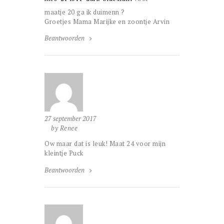
maatje 20 ga ik duimenn ?
Groetjes Mama Marijke en zoontje Arvin
Beantwoorden
27 september 2017
by Renee
Ow maar dat is leuk! Maat 24 voor mijn
kleintje Puck
Beantwoorden