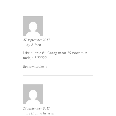
27 september 2017
by Aileen
Like bunnies!!! Graag maat 25 voor mijn
meisje ? ?????
Beantwoorden
27 september 2017
by Dionne heijster