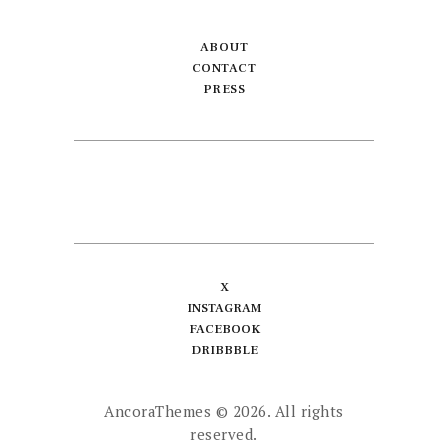
ABOUT
CONTACT
PRESS
X
INSTAGRAM
FACEBOOK
DRIBBBLE
AncoraThemes
© 2026. All rights
reserved.