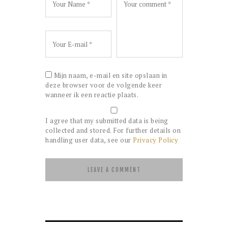
Mijn naam, e-mail en site opslaan in
deze browser voor de volgende keer
wanneer ik een reactie plaats.
I agree that my submitted data is being
collected and stored. For further details on
handling user data, see our
Privacy Policy