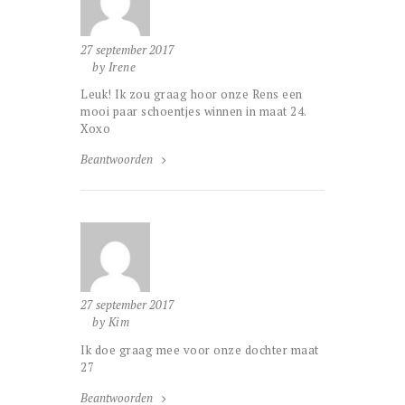
27 september 2017
by Irene
Leuk! Ik zou graag hoor onze Rens een
mooi paar schoentjes winnen in maat 24.
Xoxo
Beantwoorden
27 september 2017
by Kim
Ik doe graag mee voor onze dochter maat
27
Beantwoorden