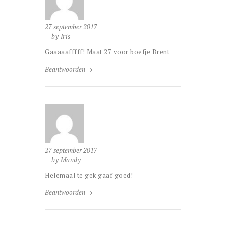
27 september 2017
by Iris
Gaaaaafffff! Maat 27 voor boefje Brent
Beantwoorden
27 september 2017
by Mandy
Helemaal te gek gaaf goed!
Beantwoorden