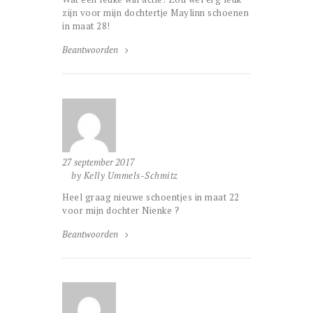
zijn voor mijn dochtertje Maylinn schoenen
in maat 28!
Beantwoorden
27 september 2017
by Kelly Ummels-Schmitz
Heel graag nieuwe schoentjes in maat 22
voor mijn dochter Nienke ?
Beantwoorden