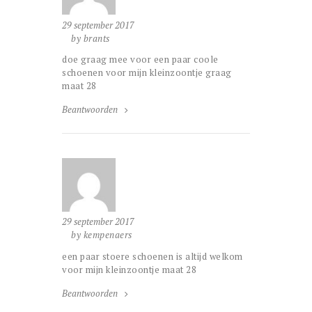
29 september 2017
by brants
doe graag mee voor een paar coole
schoenen voor mijn kleinzoontje graag
maat 28
Beantwoorden
29 september 2017
by kempenaers
een paar stoere schoenen is altijd welkom
voor mijn kleinzoontje maat 28
Beantwoorden