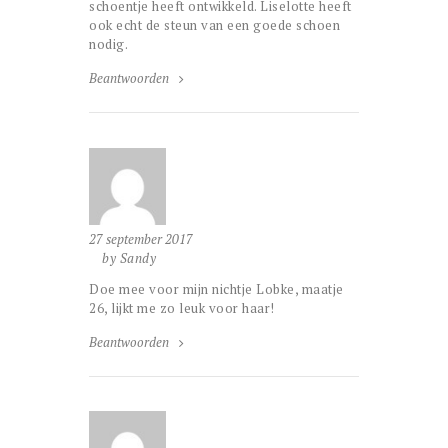
schoentje heeft ontwikkeld. Liselotte heeft
ook echt de steun van een goede schoen
nodig.
Beantwoorden
27 september 2017
by Sandy
Doe mee voor mijn nichtje Lobke, maatje
26, lijkt me zo leuk voor haar!
Beantwoorden