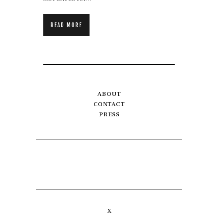
READ MORE
ABOUT
CONTACT
PRESS
X