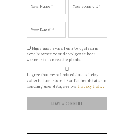
Mijn naam, e-mail en site opslaan in
deze browser voor de volgende keer
wanneer ik een reactie plaats.
I agree that my submitted data is being
collected and stored. For further details on
handling user data, see our
Privacy Policy