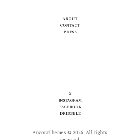
ABOUT
CONTACT
PRESS
X
INSTAGRAM
FACEBOOK
DRIBBBLE
AncoraThemes
© 2026. All rights
reserved.