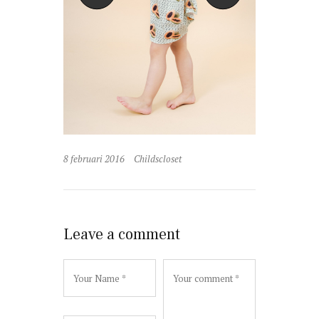
8 februari 2016
Childscloset
Leave a comment