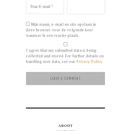
Mijn naam, e-mail en site opslaan in
deze browser voor de volgende keer
wanneer ik een reactie plaats.
I agree that my submitted data is being
collected and stored. For further details on
handling user data, see our
Privacy Policy
ABOUT