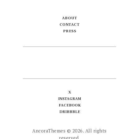
ABOUT
CONTACT
PRESS
X
INSTAGRAM
FACEBOOK
DRIBBBLE
AncoraThemes
© 2026. All rights
reserved.