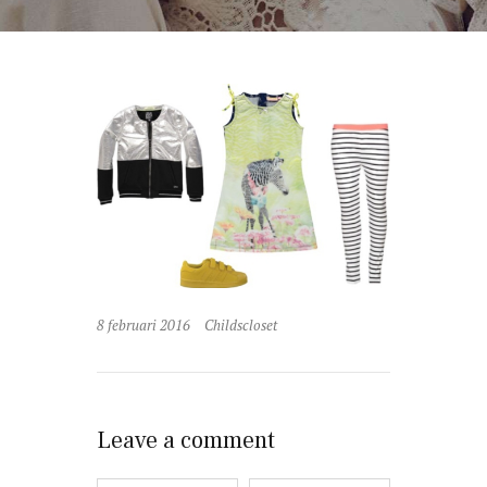
8 februari 2016
Childscloset
Leave a comment