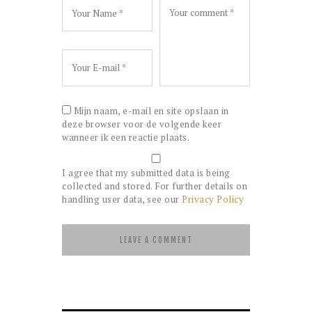
Mijn naam, e-mail en site opslaan in
deze browser voor de volgende keer
wanneer ik een reactie plaats.
I agree that my submitted data is being
collected and stored. For further details on
handling user data, see our
Privacy Policy