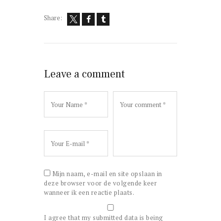
Share:
Leave a comment
Mijn naam, e-mail en site opslaan in
deze browser voor de volgende keer
wanneer ik een reactie plaats.
I agree that my submitted data is being