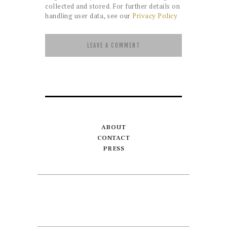
collected and stored. For further details on
handling user data, see our
Privacy Policy
ABOUT
CONTACT
PRESS