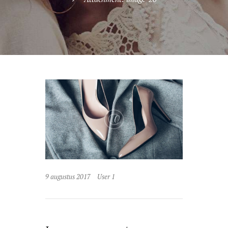
9 augustus 2017
User 1