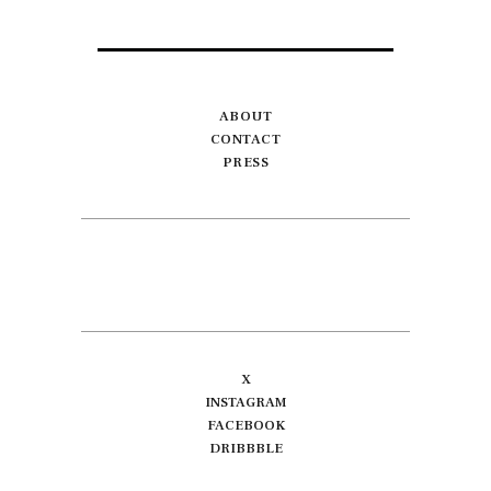
ABOUT
CONTACT
PRESS
X
INSTAGRAM
FACEBOOK
DRIBBBLE