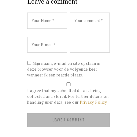
Leave a comment
Mijn naam, e-mail en site opslaan in
deze browser voor de volgende keer
wanneer ik een reactie plaats.
I agree that my submitted data is being
collected and stored. For further details on
handling user data, see our
Privacy Policy