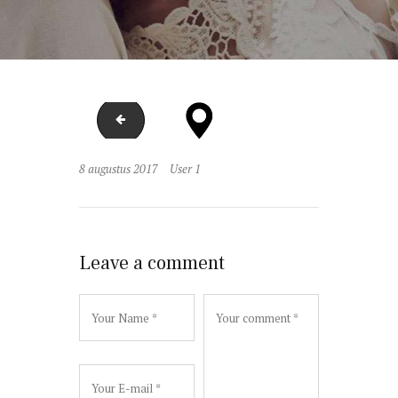
image-9
8 augustus 2017
User 1
Leave a comment