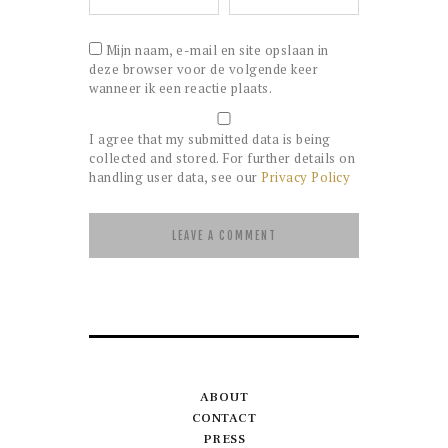
Mijn naam, e-mail en site opslaan in
deze browser voor de volgende keer
wanneer ik een reactie plaats.
I agree that my submitted data is being
collected and stored. For further details on
handling user data, see our
Privacy Policy
ABOUT
CONTACT
PRESS