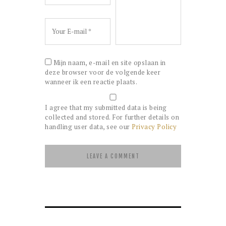
Mijn naam, e-mail en site opslaan in
deze browser voor de volgende keer
wanneer ik een reactie plaats.
I agree that my submitted data is being
collected and stored. For further details on
handling user data, see our
Privacy Policy