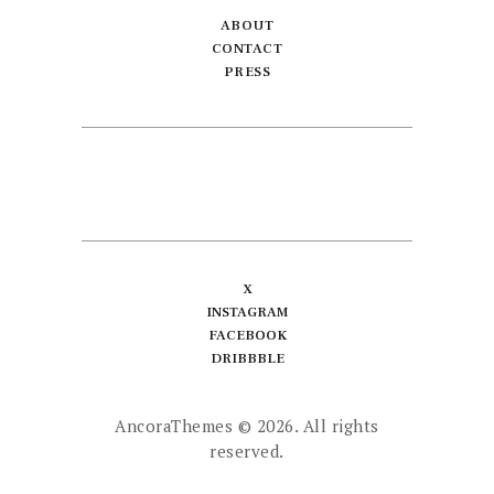
ABOUT
CONTACT
PRESS
X
INSTAGRAM
FACEBOOK
DRIBBBLE
AncoraThemes
© 2026. All rights
reserved.