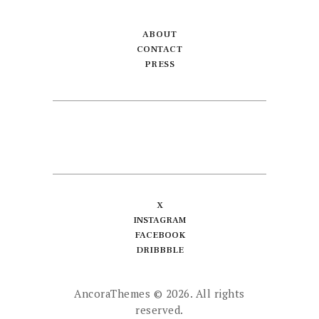
ABOUT
CONTACT
PRESS
X
INSTAGRAM
FACEBOOK
DRIBBBLE
AncoraThemes
© 2026. All rights
reserved.