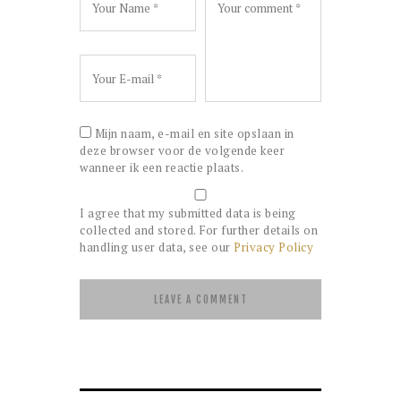
Mijn naam, e-mail en site opslaan in
deze browser voor de volgende keer
wanneer ik een reactie plaats.
I agree that my submitted data is being
collected and stored. For further details on
handling user data, see our
Privacy Policy