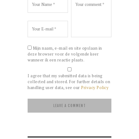
Mijn naam, e-mail en site opslaan in
deze browser voor de volgende keer
wanneer ik een reactie plaats.
I agree that my submitted data is being
collected and stored. For further details on
handling user data, see our
Privacy Policy