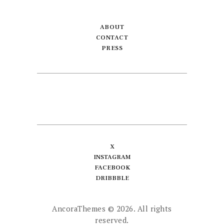
ABOUT
CONTACT
PRESS
X
INSTAGRAM
FACEBOOK
DRIBBBLE
AncoraThemes
© 2026. All rights
reserved.