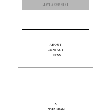
ABOUT
CONTACT
PRESS
X
INSTAGRAM