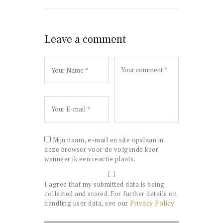
Leave a comment
Mijn naam, e-mail en site opslaan in
deze browser voor de volgende keer
wanneer ik een reactie plaats.
I agree that my submitted data is being
collected and stored. For further details on
handling user data, see our
Privacy Policy