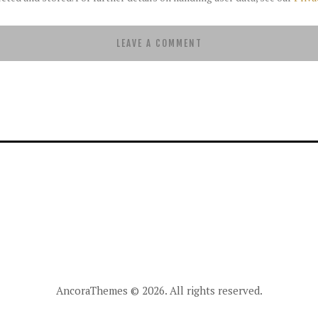
AncoraThemes
© 2026. All rights reserved.