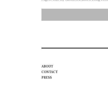
ABOUT
CONTACT
PRESS