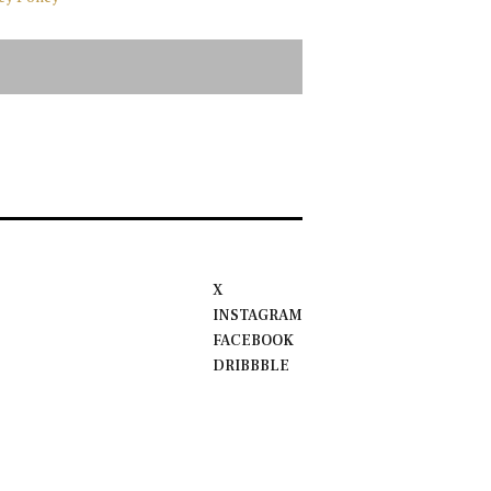
X
INSTAGRAM
FACEBOOK
DRIBBBLE