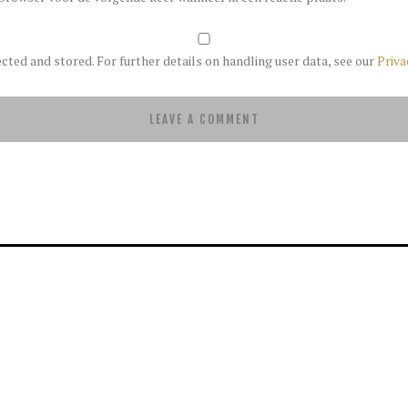
ected and stored. For further details on handling user data, see our
Priva