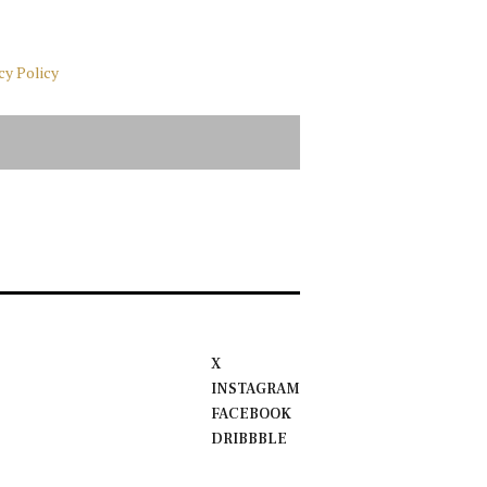
cy Policy
X
INSTAGRAM
FACEBOOK
DRIBBBLE