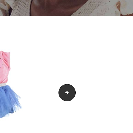
golden