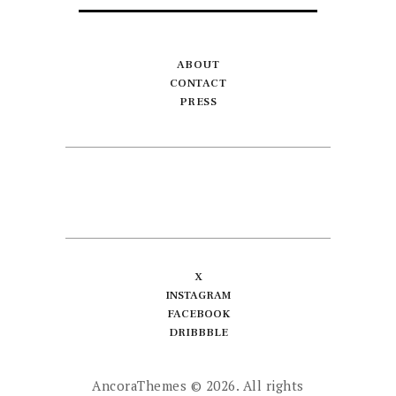
ABOUT
CONTACT
PRESS
X
INSTAGRAM
FACEBOOK
DRIBBBLE
AncoraThemes
© 2026. All rights