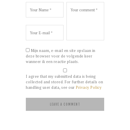
Mijn naam, e-mail en site opslaan in
deze browser voor de volgende keer
wanneer ik een reactie plaats.
I agree that my submitted data is being
collected and stored. For further details on
handling user data, see our
Privacy Policy