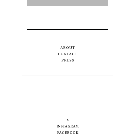
ABOUT
CONTACT
PRESS
X
INSTAGRAM
FACEBOOK