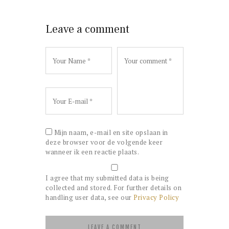
Leave a comment
Mijn naam, e-mail en site opslaan in
deze browser voor de volgende keer
wanneer ik een reactie plaats.
I agree that my submitted data is being
collected and stored. For further details on
handling user data, see our
Privacy Policy