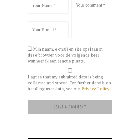
Mijn naam, e-mail en site opslaan in
deze browser voor de volgende keer
wanneer ik een reactie plaats.
I agree that my submitted data is being
collected and stored. For further details on
handling user data, see our
Privacy Policy