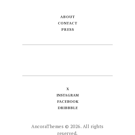
ABOUT
CONTACT
PRESS
X
INSTAGRAM
FACEBOOK
DRIBBBLE
AncoraThemes
© 2026. All rights
reserved.