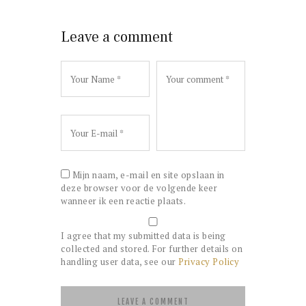
Leave a comment
Mijn naam, e-mail en site opslaan in
deze browser voor de volgende keer
wanneer ik een reactie plaats.
I agree that my submitted data is being
collected and stored. For further details on
handling user data, see our
Privacy Policy