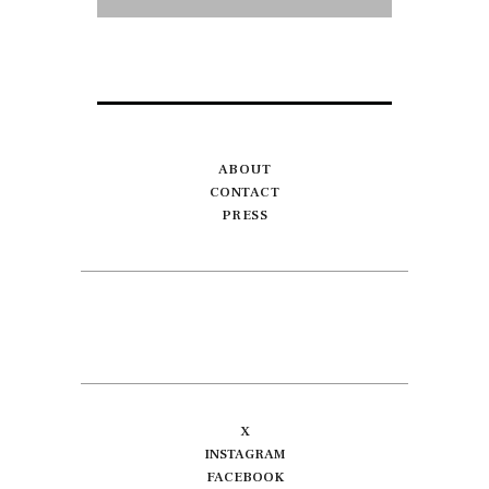
ABOUT
CONTACT
PRESS
X
INSTAGRAM
FACEBOOK