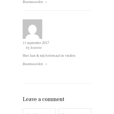
Beantwoorden
11 september 2017
by Jeanine
Hier kan ik mij helemaal in vinden
Beantwoorden
Leave a comment