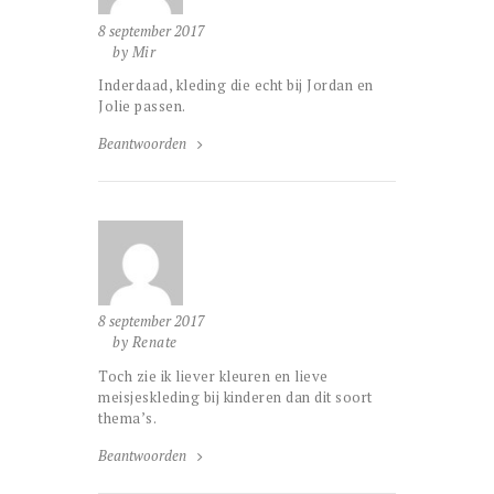
8 september 2017
by Mir
Inderdaad, kleding die echt bij Jordan en
Jolie passen.
Beantwoorden
8 september 2017
by Renate
Toch zie ik liever kleuren en lieve
meisjeskleding bij kinderen dan dit soort
thema’s.
Beantwoorden