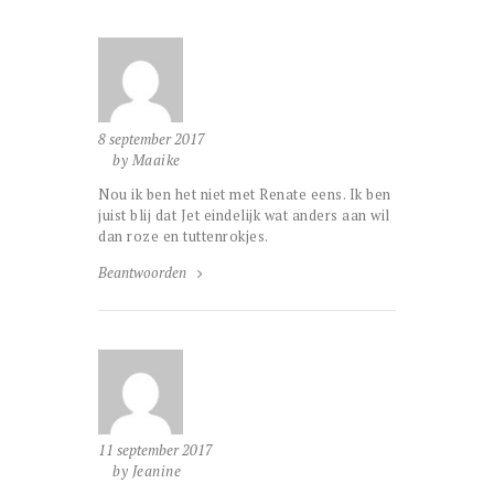
8 september 2017
by Maaike
Nou ik ben het niet met Renate eens. Ik ben
juist blij dat Jet eindelijk wat anders aan wil
dan roze en tuttenrokjes.
Beantwoorden
11 september 2017
by Jeanine