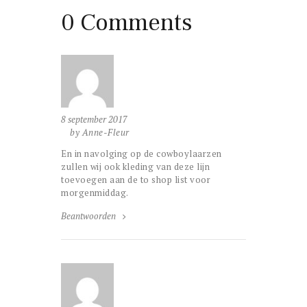
0 Comments
8 september 2017
by Anne-Fleur
En in navolging op de cowboylaarzen
zullen wij ook kleding van deze lijn
toevoegen aan de to shop list voor
morgenmiddag.
Beantwoorden