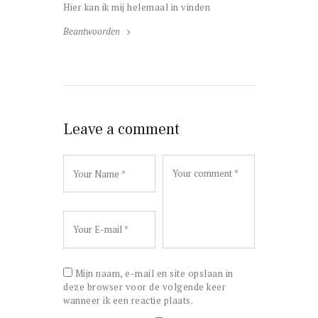
Hier kan ik mij helemaal in vinden
Beantwoorden
Leave a comment
Mijn naam, e-mail en site opslaan in
deze browser voor de volgende keer
wanneer ik een reactie plaats.