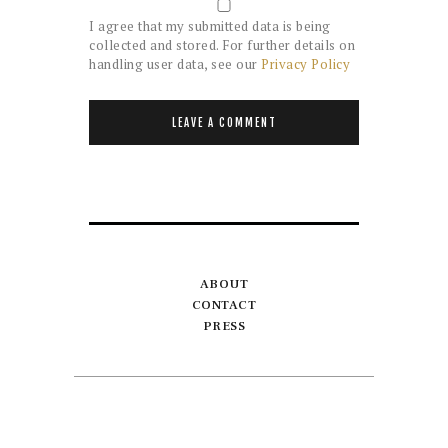
I agree that my submitted data is being
collected and stored. For further details on
handling user data, see our
Privacy Policy
ABOUT
CONTACT
PRESS