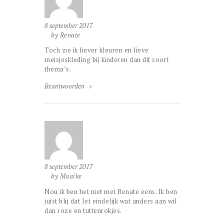
8 september 2017
by Renate
Toch zie ik liever kleuren en lieve
meisjeskleding bij kinderen dan dit soort
thema’s.
Beantwoorden
8 september 2017
by Maaike
Nou ik ben het niet met Renate eens. Ik ben
juist blij dat Jet eindelijk wat anders aan wil
dan roze en tuttenrokjes.