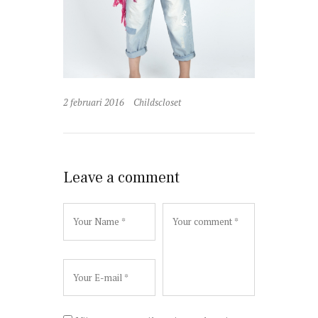
2 februari 2016
Childscloset
Leave a comment