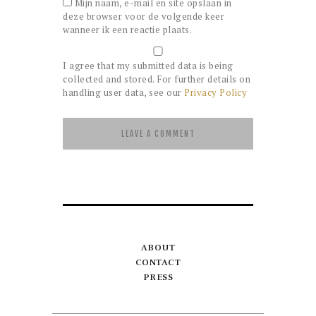
Mijn naam, e-mail en site opslaan in
deze browser voor de volgende keer
wanneer ik een reactie plaats.
I agree that my submitted data is being
collected and stored. For further details on
handling user data, see our
Privacy Policy
ABOUT
CONTACT
PRESS