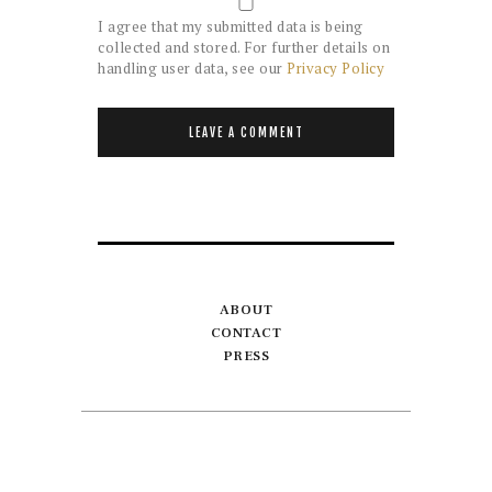
I agree that my submitted data is being
collected and stored. For further details on
handling user data, see our
Privacy Policy
ABOUT
CONTACT
PRESS