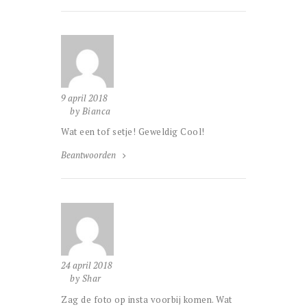
9 april 2018
by Bianca
Wat een tof setje! Geweldig Cool!
Beantwoorden
24 april 2018
by Shar
Zag de foto op insta voorbij komen. Wat