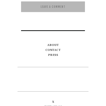
ABOUT
CONTACT
PRESS
X