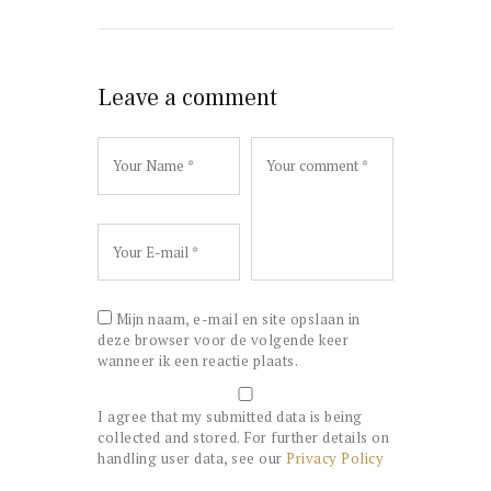
Leave a comment
Mijn naam, e-mail en site opslaan in
deze browser voor de volgende keer
wanneer ik een reactie plaats.
I agree that my submitted data is being
collected and stored. For further details on
handling user data, see our
Privacy Policy