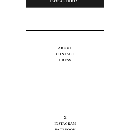
ABOUT
CONTACT
PRESS
X
INSTAGRAM
FACEBOOK