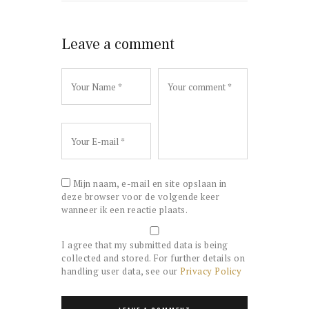
Leave a comment
Mijn naam, e-mail en site opslaan in
deze browser voor de volgende keer
wanneer ik een reactie plaats.
I agree that my submitted data is being
collected and stored. For further details on
handling user data, see our
Privacy Policy