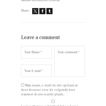
Nieuwe moodstreet collectie
Share:
Leave a comment
Mijn naam, e-mail en site opslaan in
deze browser voor de volgende keer
wanneer ik een reactie plaats.