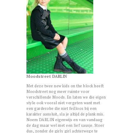
Moodstreet DARLIN
Met deze twee new kids on the block heeft
Moodstreet nog meer ruimte voor
verschillende Moods. En laten we die eigen
style ook vooral niet vergeten want met
een garderobe die niet feilloos bij een
karakter aansluit, sla je altijd de plank mis.
Noem DARLIN eigenwijs en van vandaag
de dag maar wel met een lief sausje. Stoer
dus, zonder de girly girl achterwege te