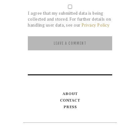
I agree that my submitted data is being
collected and stored. For further details on
handling user data, see our
Privacy Policy
ABOUT
CONTACT
PRESS