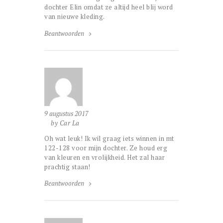
dochter Elin omdat ze altijd heel blij word
van nieuwe kleding.
Beantwoorden
9 augustus 2017
by Car La
Oh wat leuk! Ik wil graag iets winnen in mt
122-128 voor mijn dochter. Ze houd erg
van kleuren en vrolijkheid. Het zal haar
prachtig staan!
Beantwoorden