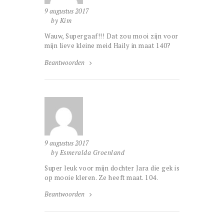
9 augustus 2017
by Kim
Wauw, Supergaaf!!! Dat zou mooi zijn voor
mijn lieve kleine meid Haily in maat 140?
Beantwoorden
9 augustus 2017
by Esmeralda Groenland
Super leuk voor mijn dochter Jara die gek is
op mooie kleren. Ze heeft maat. 104.
Beantwoorden