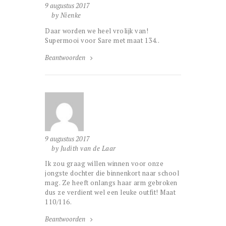
9 augustus 2017
by Nienke
Daar worden we heel vrolijk van!
Supermooi voor Sare met maat 134..
Beantwoorden
9 augustus 2017
by Judith van de Laar
Ik zou graag willen winnen voor onze
jongste dochter die binnenkort naar school
mag. Ze heeft onlangs haar arm gebroken
dus ze verdient wel een leuke outfit! Maat
110/116.
Beantwoorden