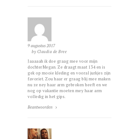
9 augustus 2017
by Claudia de Bree
Jaaaaah ik doe graag mee voor mijn
dochterMegan. Ze draagt maat 134 en is
gek op mooie kleding en vooral jurkjes zijn
favoriet. Zou haar er graag blij mee maken
nu ze ney haar arm gebroken heeft en we
nog op vakantie moeten mey haar arm
volledig in het gips.
Beantwoorden