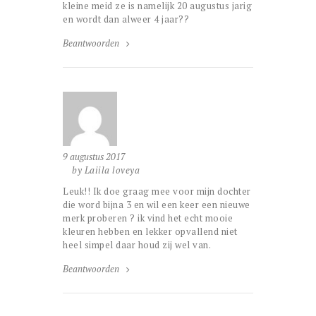
kleine meid ze is namelijk 20 augustus jarig
en wordt dan alweer 4 jaar??
Beantwoorden
9 augustus 2017
by Laiila loveya
Leuk!! Ik doe graag mee voor mijn dochter
die word bijna 3 en wil een keer een nieuwe
merk proberen ? ik vind het echt mooie
kleuren hebben en lekker opvallend niet
heel simpel daar houd zij wel van.
Beantwoorden