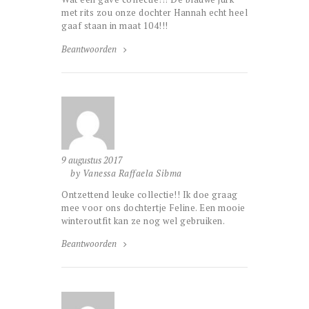
met rits zou onze dochter Hannah echt heel
gaaf staan in maat 104!!!
Beantwoorden
9 augustus 2017
by Vanessa Raffaela Sibma
Ontzettend leuke collectie!! Ik doe graag
mee voor ons dochtertje Feline. Een mooie
winteroutfit kan ze nog wel gebruiken.
Beantwoorden