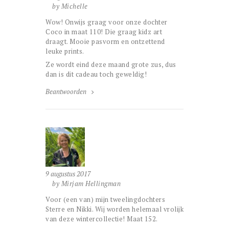
by Michelle
Wow! Onwijs graag voor onze dochter
Coco in maat 110! Die graag kidz art
draagt. Mooie pasvorm en ontzettend
leuke prints.
Ze wordt eind deze maand grote zus, dus
dan is dit cadeau toch geweldig!
Beantwoorden
9 augustus 2017
by Mirjam Hellingman
Voor (een van) mijn tweelingdochters
Sterre en Nikki. Wij worden helemaal vrolijk
van deze wintercollectie! Maat 152.