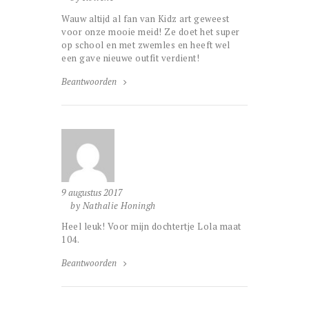
Wauw altijd al fan van Kidz art geweest
voor onze mooie meid! Ze doet het super
op school en met zwemles en heeft wel
een gave nieuwe outfit verdient!
Beantwoorden
9 augustus 2017
by Nathalie Honingh
Heel leuk! Voor mijn dochtertje Lola maat
104.
Beantwoorden