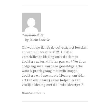
9 augustus 2017
by Jolein koolske
Oh woooww ik heb de collectie net bekeken
en wat is hij weer leuk !!!! Oh ik al
verschillende kledingstuks die ik mijn
dochters zeker wil laten passen ? We doen
dolgraag mee aan deze geweldige actie
want ik pronk graag met mijn knappe
dochters en deze mooie kleding van kidz-
art kan ons daarbij zeker helpen. o een
vrolijke kleding met die leuke kleurtjes ?
Beantwoorden