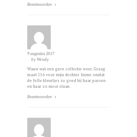
Beantwoorden
9 augustus 2017
by Wendy
Wauw wat een gave collectie weer. Graag
maat 116 voor mijn dochter Imme omdat
de felle kleurtjes zo goed bij haar passen
en haar zo mooi staan.
Beantwoorden