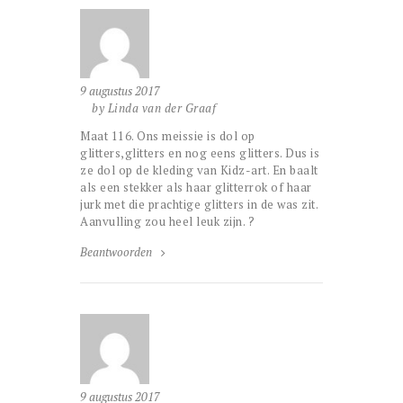
9 augustus 2017
by Linda van der Graaf
Maat 116. Ons meissie is dol op
glitters,glitters en nog eens glitters. Dus is
ze dol op de kleding van Kidz-art. En baalt
als een stekker als haar glitterrok of haar
jurk met die prachtige glitters in de was zit.
Aanvulling zou heel leuk zijn. ?
Beantwoorden
9 augustus 2017