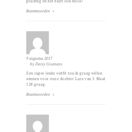
prachtig en het blijft ook mooi!
Beantwoorden
9 augustus 2017
by Daisy Coumans
Een super leuke outfit zou ik graag willen
winnen voor onze dochter Lara van 5. Maat
128 graag.
Beantwoorden