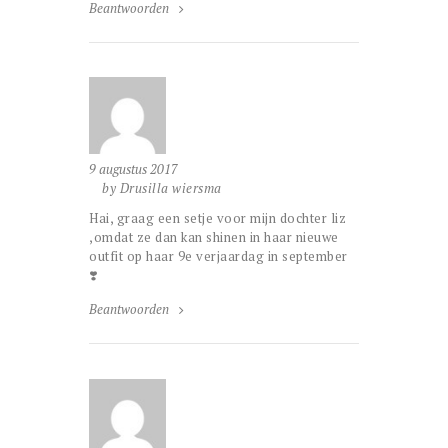
Beantwoorden
9 augustus 2017
by Drusilla wiersma
Hai, graag een setje voor mijn dochter liz
,omdat ze dan kan shinen in haar nieuwe
outfit op haar 9e verjaardag in september
❣️
Beantwoorden