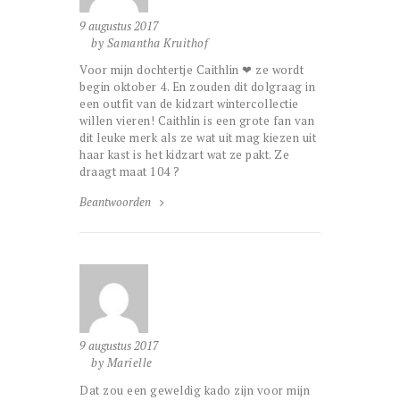
9 augustus 2017
by Samantha Kruithof
Voor mijn dochtertje Caithlin ❤ ze wordt
begin oktober 4. En zouden dit dolgraag in
een outfit van de kidzart wintercollectie
willen vieren! Caithlin is een grote fan van
dit leuke merk als ze wat uit mag kiezen uit
haar kast is het kidzart wat ze pakt. Ze
draagt maat 104 ?
Beantwoorden
9 augustus 2017
by Marielle
Dat zou een geweldig kado zijn voor mijn