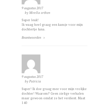
9 augustus 2017
by Mirella orthen
Super leuk!
Ik waag heel graag een kansje voor mijn
dochtertje luna.
Beantwoorden
9 augustus 2017
by Patricia
Super! Ik doe graag mee voor mijn vrolijke
dochter! Waarom? Geen zielige verhalen
maar gewoon omdat ze het verdient. Maat
140