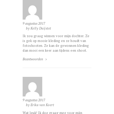
9 augustus 2017
by Kelly Duijstet
Ik zou graag winnen voor mijn dochter. Ze
is gek op mooie kleding en ze houdt van
fotoshooten. Ze kan de gewonnen kleding
dan mooi een keer aan tijdens een shoot.
Beantwoorden
9 augustus 2017
by Erika van Koert
Wat leuk! Ik doe graag mee voor mijn