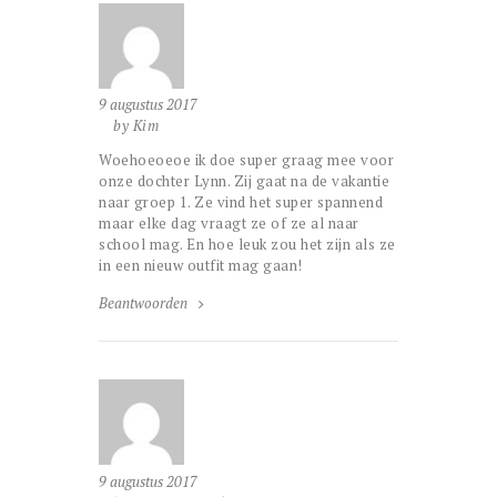
9 augustus 2017
by Kim
Woehoeoeoe ik doe super graag mee voor
onze dochter Lynn. Zij gaat na de vakantie
naar groep 1. Ze vind het super spannend
maar elke dag vraagt ze of ze al naar
school mag. En hoe leuk zou het zijn als ze
in een nieuw outfit mag gaan!
Beantwoorden
9 augustus 2017