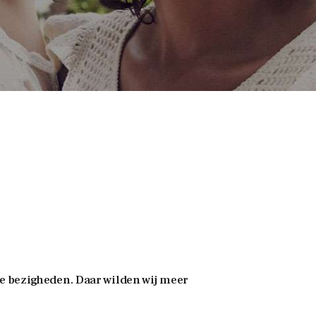
se bezigheden. Daar wilden wij meer