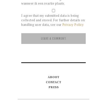
wanneer ik een reactie plaats.
I agree that my submitted data is being
collected and stored. For further details on
handling user data, see our
Privacy Policy
ABOUT
CONTACT
PRESS