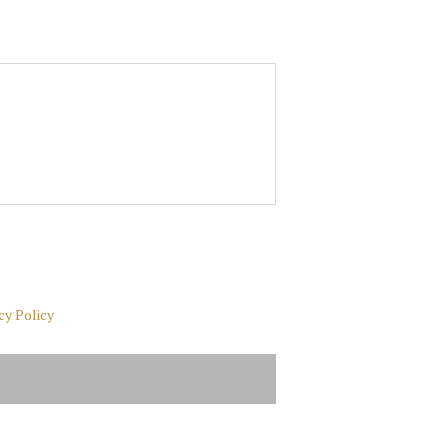
cy Policy