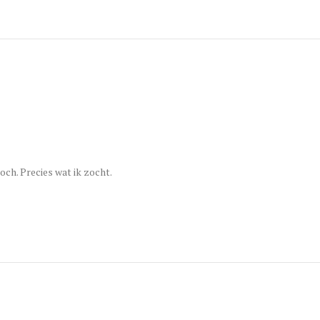
toch. Precies wat ik zocht.