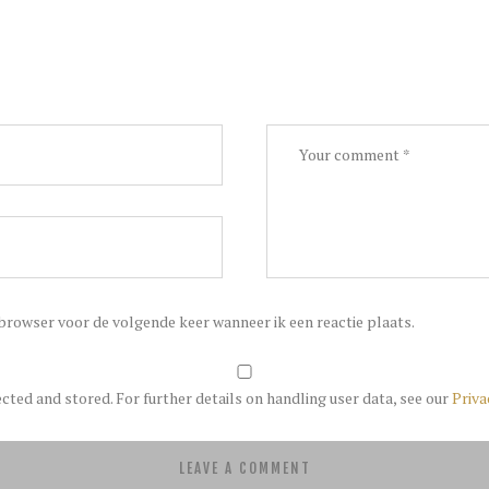
 browser voor de volgende keer wanneer ik een reactie plaats.
ected and stored. For further details on handling user data, see our
Priva