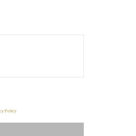
cy Policy