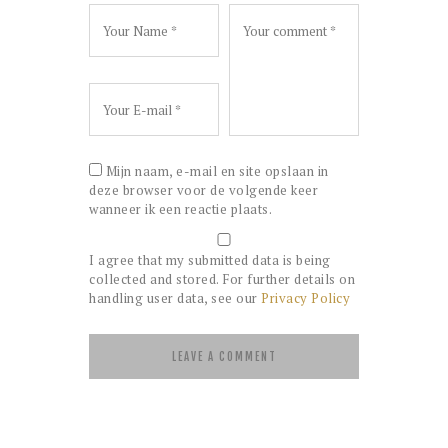
Mijn naam, e-mail en site opslaan in
deze browser voor de volgende keer
wanneer ik een reactie plaats.
I agree that my submitted data is being
collected and stored. For further details on
handling user data, see our
Privacy Policy