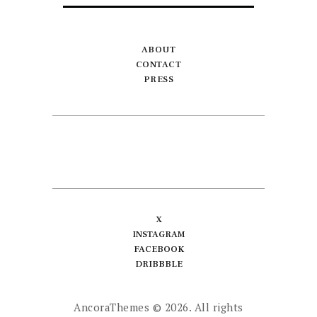
ABOUT
CONTACT
PRESS
X
INSTAGRAM
FACEBOOK
DRIBBBLE
AncoraThemes
© 2026. All rights