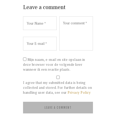
Leave a comment
Mijn naam, e-mail en site opslaan in
deze browser voor de volgende keer
wanneer ik een reactie plaats.
I agree that my submitted data is being
collected and stored. For further details on
handling user data, see our
Privacy Policy