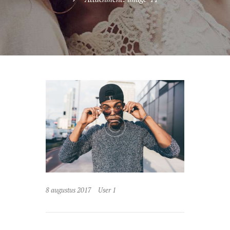
8 augustus 2017
User 1