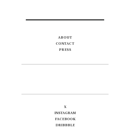
ABOUT
CONTACT
PRESS
X
INSTAGRAM
FACEBOOK
DRIBBBLE