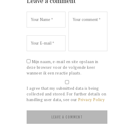
Leave a comment
Mijn naam, e-mail en site opslaan in
deze browser voor de volgende keer
wanneer ik een reactie plaats.
I agree that my submitted data is being
collected and stored. For further details on
handling user data, see our
Privacy Policy