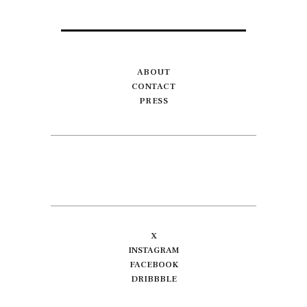
ABOUT
CONTACT
PRESS
X
INSTAGRAM
FACEBOOK
DRIBBBLE