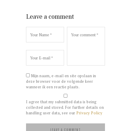
Leave a comment
Mijn naam, e-mail en site opslaan in
deze browser voor de volgende keer
wanneer ik een reactie plaats.
I agree that my submitted data is being
collected and stored. For further details on
handling user data, see our
Privacy Policy