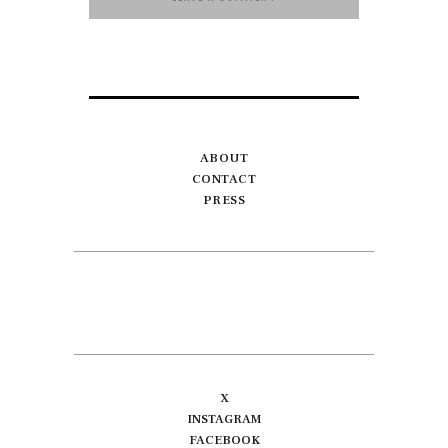
ABOUT
CONTACT
PRESS
X
INSTAGRAM
FACEBOOK