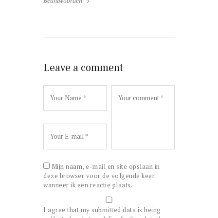
Beantwoorden
Leave a comment
Mijn naam, e-mail en site opslaan in
deze browser voor de volgende keer
wanneer ik een reactie plaats.
I agree that my submitted data is being