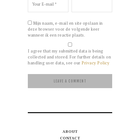
Mijn naam, e-mail en site opslaan in
deze browser voor de volgende keer
wanneer ik een reactie plaats.
I agree that my submitted data is being
collected and stored. For further details on
handling user data, see our
Privacy Policy
ABOUT
CONTACT