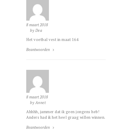
8 maart 2018
by Dea
Het voetbal vest in maat 164
Beantwoorden
8 maart 2018
by Annet
Ahhhh, jammer dat ik geen jongens heb!
Anders had ik het heel graag willen winnen.
Beantwoorden