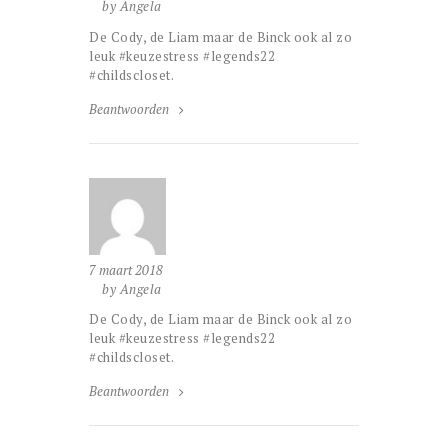
by Angela
De Cody, de Liam maar de Binck ook al zo
leuk #keuzestress #legends22
#childscloset.
Beantwoorden
7 maart 2018
by Angela
De Cody, de Liam maar de Binck ook al zo
leuk #keuzestress #legends22
#childscloset.
Beantwoorden