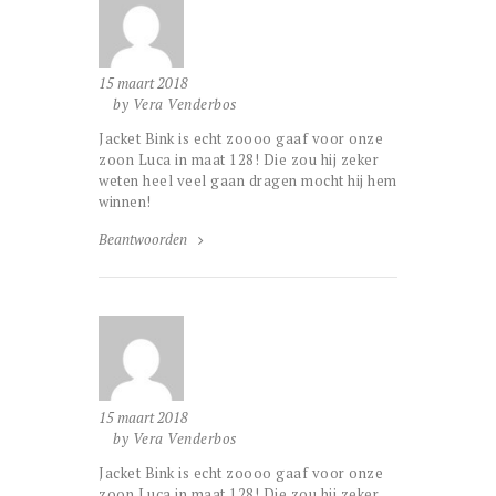
15 maart 2018
by Vera Venderbos
Jacket Bink is echt zoooo gaaf voor onze
zoon Luca in maat 128! Die zou hij zeker
weten heel veel gaan dragen mocht hij hem
winnen!
Beantwoorden
15 maart 2018
by Vera Venderbos
Jacket Bink is echt zoooo gaaf voor onze
zoon Luca in maat 128! Die zou hij zeker