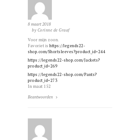
8 maart 2018
by Corinne de Graaf
Voor mijn zoon.
Favoriet is
https://legends22-
shop.com/Shortsleeves?product_id=244
https://legends22-shop.com/Jackets?
product_id=269
https://legends22-shop.com/Pants?
product_id=273
In maat 152
Beantwoorden