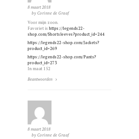
8 maart 2018
by Corinne de Graaf
Voor mijn zoon.
Favoriet is
https://legends22-
shop.com/Shortsleeves?product_id=244
https://legends22-shop.com/Jackets?
product_id=269
https://legends22-shop.com/Pants?
product_id=273
In maat 152
Beantwoorden
8 maart 2018
by Corinne de Graaf