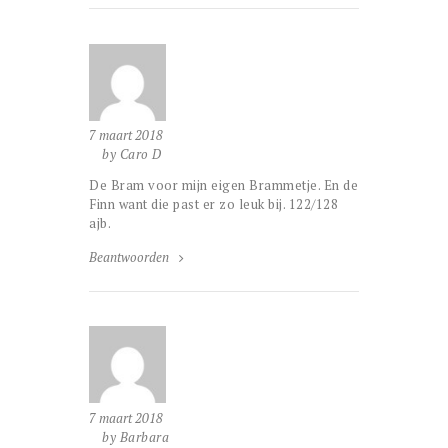
7 maart 2018
by Caro D
De Bram voor mijn eigen Brammetje. En de
Finn want die past er zo leuk bij. 122/128
ajb.
Beantwoorden
7 maart 2018
by Barbara