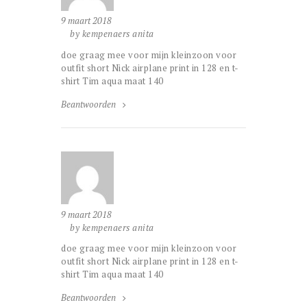
9 maart 2018
by kempenaers anita
doe graag mee voor mijn kleinzoon voor
outfit short Nick airplane print in 128 en t-
shirt Tim aqua maat 140
Beantwoorden
9 maart 2018
by kempenaers anita
doe graag mee voor mijn kleinzoon voor
outfit short Nick airplane print in 128 en t-
shirt Tim aqua maat 140
Beantwoorden