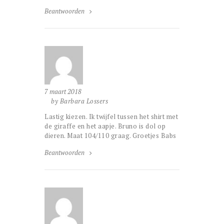
Beantwoorden
7 maart 2018
by Barbara Lossers
Lastig kiezen. Ik twijfel tussen het shirt met
de giraffe en het aapje. Bruno is dol op
dieren. Maat 104/110 graag. Groetjes Babs
Beantwoorden