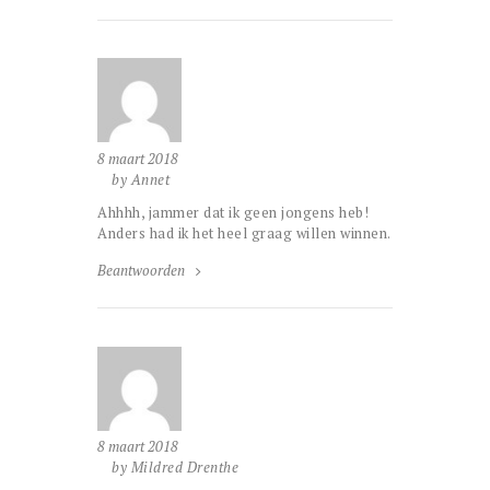
8 maart 2018
by Annet
Ahhhh, jammer dat ik geen jongens heb!
Anders had ik het heel graag willen winnen.
Beantwoorden
8 maart 2018
by Mildred Drenthe