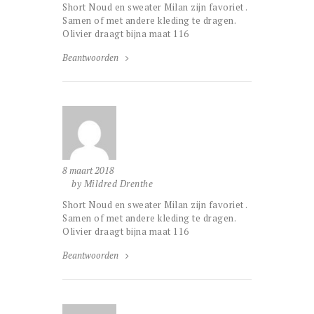
Short Noud en sweater Milan zijn favoriet .
Samen of met andere kleding te dragen.
Olivier draagt bijna maat 116
Beantwoorden
8 maart 2018
by Mildred Drenthe
Short Noud en sweater Milan zijn favoriet .
Samen of met andere kleding te dragen.
Olivier draagt bijna maat 116
Beantwoorden