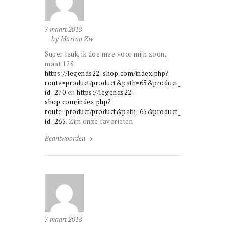
7 maart 2018
by Marian Zw
Super leuk, ik doe mee voor mijn zoon,
maat 128
https://legends22-shop.com/index.php?
route=product/product&path=65&product_
id=270
en
https://legends22-
shop.com/index.php?
route=product/product&path=65&product_
id=265
. Zijn onze favorieten
Beantwoorden
7 maart 2018