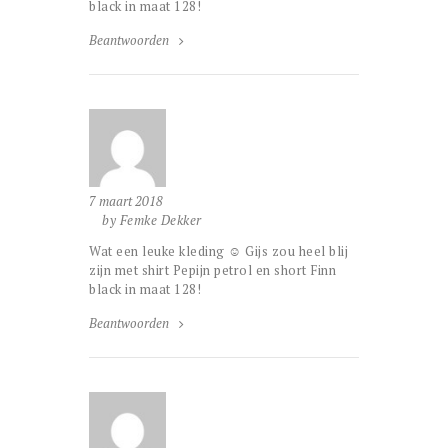
black in maat 128!
Beantwoorden
7 maart 2018
by Femke Dekker
Wat een leuke kleding ☺ Gijs zou heel blij
zijn met shirt Pepijn petrol en short Finn
black in maat 128!
Beantwoorden