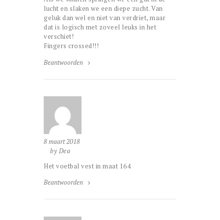
lucht en slaken we een diepe zucht. Van
geluk dan wel en niet van verdriet, maar
dat is logisch met zoveel leuks in het
verschiet!
Fingers crossed!!!
Beantwoorden
8 maart 2018
by Dea
Het voetbal vest in maat 164
Beantwoorden