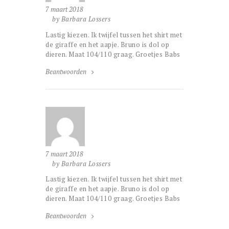
7 maart 2018
by Barbara Lossers
Lastig kiezen. Ik twijfel tussen het shirt met
de giraffe en het aapje. Bruno is dol op
dieren. Maat 104/110 graag. Groetjes Babs
Beantwoorden
7 maart 2018
by Barbara Lossers
Lastig kiezen. Ik twijfel tussen het shirt met
de giraffe en het aapje. Bruno is dol op
dieren. Maat 104/110 graag. Groetjes Babs
Beantwoorden