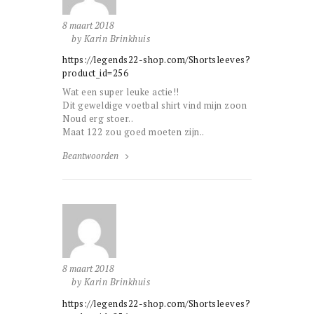
8 maart 2018
by Karin Brinkhuis
https://legends22-shop.com/Shortsleeves?
product_id=256
Wat een super leuke actie!!
Dit geweldige voetbal shirt vind mijn zoon
Noud erg stoer..
Maat 122 zou goed moeten zijn..
Beantwoorden
8 maart 2018
by Karin Brinkhuis
https://legends22-shop.com/Shortsleeves?