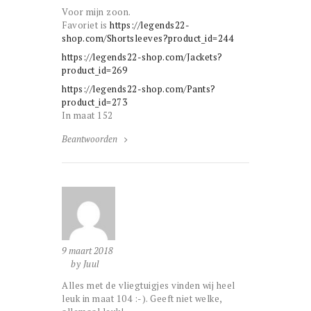
Voor mijn zoon.
Favoriet is
https://legends22-
shop.com/Shortsleeves?product_id=244
https://legends22-shop.com/Jackets?
product_id=269
https://legends22-shop.com/Pants?
product_id=273
In maat 152
Beantwoorden
9 maart 2018
by Juul
Alles met de vliegtuigjes vinden wij heel
leuk in maat 104 :-). Geeft niet welke,