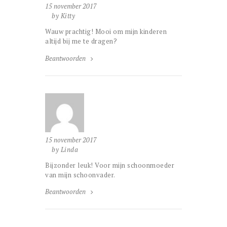
15 november 2017
by Kitty
Wauw prachtig! Mooi om mijn kinderen
altijd bij me te dragen?
Beantwoorden
15 november 2017
by Linda
Bijzonder leuk! Voor mijn schoonmoeder
van mijn schoonvader.
Beantwoorden