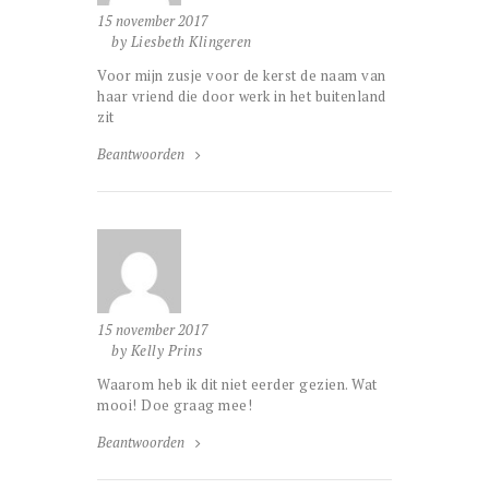
15 november 2017
by Liesbeth Klingeren
Voor mijn zusje voor de kerst de naam van
haar vriend die door werk in het buitenland
zit
Beantwoorden
15 november 2017
by Kelly Prins
Waarom heb ik dit niet eerder gezien. Wat
mooi! Doe graag mee!
Beantwoorden