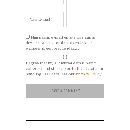
Mijn naam, e-mail en site opslaan in
deze browser voor de volgende keer
wanneer ik een reactie plaats.
I agree that my submitted data is being
collected and stored. For further details on
handling user data, see our
Privacy Policy