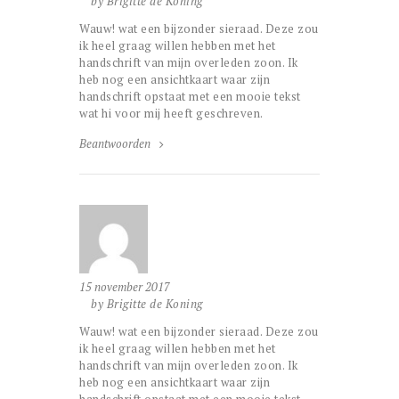
by Brigitte de Koning
Wauw! wat een bijzonder sieraad. Deze zou
ik heel graag willen hebben met het
handschrift van mijn overleden zoon. Ik
heb nog een ansichtkaart waar zijn
handschrift opstaat met een mooie tekst
wat hi voor mij heeft geschreven.
Beantwoorden
15 november 2017
by Brigitte de Koning
Wauw! wat een bijzonder sieraad. Deze zou
ik heel graag willen hebben met het
handschrift van mijn overleden zoon. Ik
heb nog een ansichtkaart waar zijn
handschrift opstaat met een mooie tekst