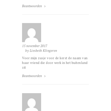
Beantwoorden
15 november 2017
by Liesbeth Klingeren
Voor mijn zusje voor de kerst de naam van
haar vriend die door werk in het buitenland
zit
Beantwoorden