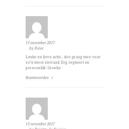
15 november 2017
by Ilsiee
Leuke en lieve actie.. doe graag mee voor
zo’n mooi sierraad. Erg orgineel en
persoonlijk. Groetje
Beantwoorden
15 november 2017