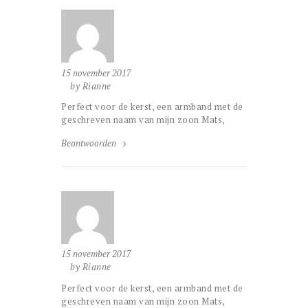
15 november 2017
by Rianne
Perfect voor de kerst, een armband met de
geschreven naam van mijn zoon Mats,
Beantwoorden
15 november 2017
by Rianne
Perfect voor de kerst, een armband met de
geschreven naam van mijn zoon Mats,