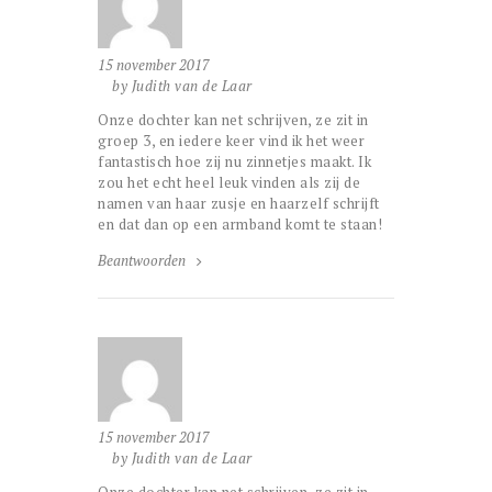
15 november 2017
by Judith van de Laar
Onze dochter kan net schrijven, ze zit in
groep 3, en iedere keer vind ik het weer
fantastisch hoe zij nu zinnetjes maakt. Ik
zou het echt heel leuk vinden als zij de
namen van haar zusje en haarzelf schrijft
en dat dan op een armband komt te staan!
Beantwoorden
15 november 2017
by Judith van de Laar