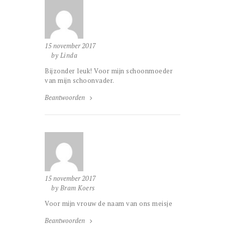
15 november 2017
by Linda
Bijzonder leuk! Voor mijn schoonmoeder
van mijn schoonvader.
Beantwoorden
15 november 2017
by Bram Koers
Voor mijn vrouw de naam van ons meisje
Beantwoorden