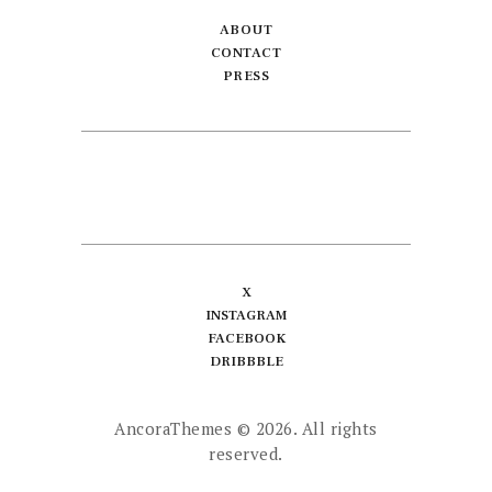
ABOUT
CONTACT
PRESS
X
INSTAGRAM
FACEBOOK
DRIBBBLE
AncoraThemes
© 2026. All rights
reserved.