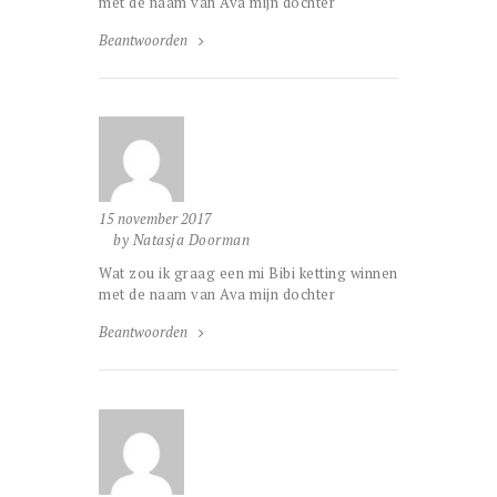
met de naam van Ava mijn dochter
Beantwoorden
15 november 2017
by Natasja Doorman
Wat zou ik graag een mi Bibi ketting winnen
met de naam van Ava mijn dochter
Beantwoorden