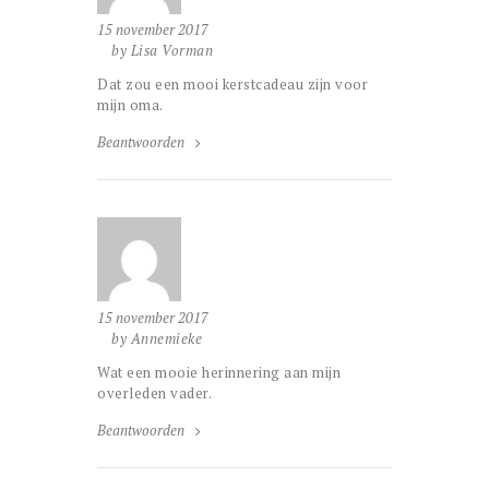
15 november 2017
by Lisa Vorman
Dat zou een mooi kerstcadeau zijn voor
mijn oma.
Beantwoorden
15 november 2017
by Annemieke
Wat een mooie herinnering aan mijn
overleden vader.
Beantwoorden