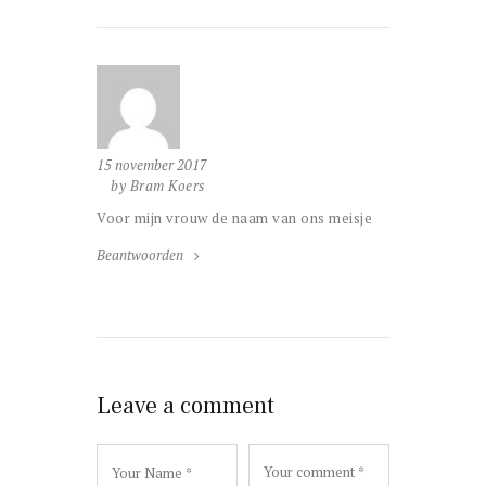
15 november 2017
by Bram Koers
Voor mijn vrouw de naam van ons meisje
Beantwoorden
Leave a comment