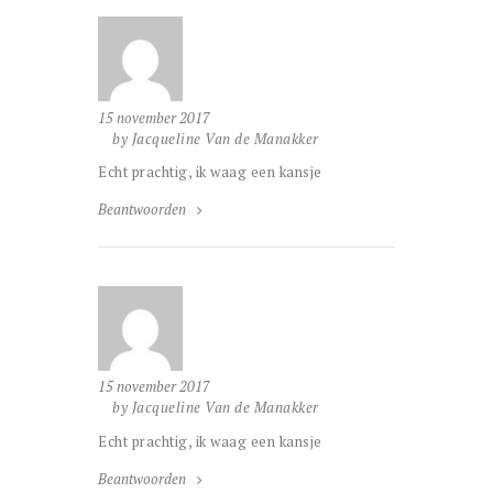
15 november 2017
by Jacqueline Van de Manakker
Echt prachtig, ik waag een kansje
Beantwoorden
15 november 2017
by Jacqueline Van de Manakker
Echt prachtig, ik waag een kansje
Beantwoorden