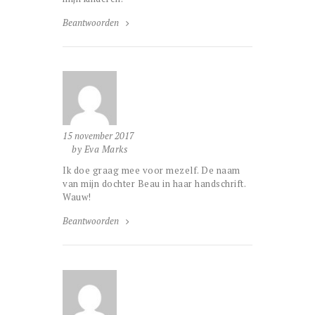
Beantwoorden
15 november 2017
by Eva Marks
Ik doe graag mee voor mezelf. De naam
van mijn dochter Beau in haar handschrift.
Wauw!
Beantwoorden