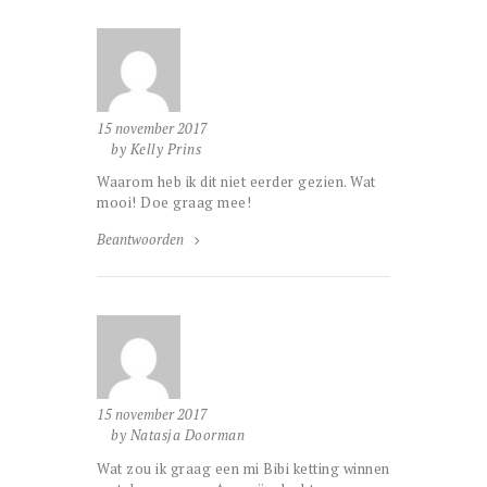
15 november 2017
by Kelly Prins
Waarom heb ik dit niet eerder gezien. Wat
mooi! Doe graag mee!
Beantwoorden
15 november 2017
by Natasja Doorman
Wat zou ik graag een mi Bibi ketting winnen