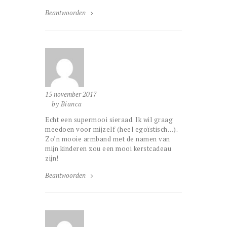
Beantwoorden
15 november 2017
by Bianca
Echt een supermooi sieraad. Ik wil graag
meedoen voor mijzelf (heel egoïstisch…).
Zo’n mooie armband met de namen van
mijn kinderen zou een mooi kerstcadeau
zijn!
Beantwoorden