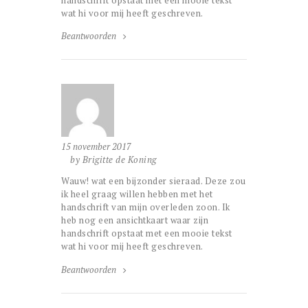
wat hi voor mij heeft geschreven.
Beantwoorden
15 november 2017
by Brigitte de Koning
Wauw! wat een bijzonder sieraad. Deze zou
ik heel graag willen hebben met het
handschrift van mijn overleden zoon. Ik
heb nog een ansichtkaart waar zijn
handschrift opstaat met een mooie tekst
wat hi voor mij heeft geschreven.
Beantwoorden