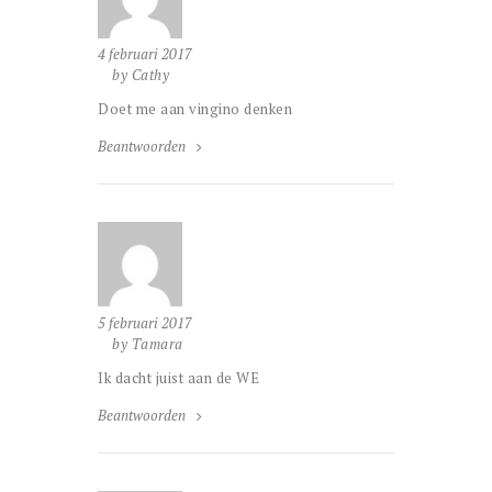
4 februari 2017
by Cathy
Doet me aan vingino denken
Beantwoorden
5 februari 2017
by Tamara
Ik dacht juist aan de WE
Beantwoorden