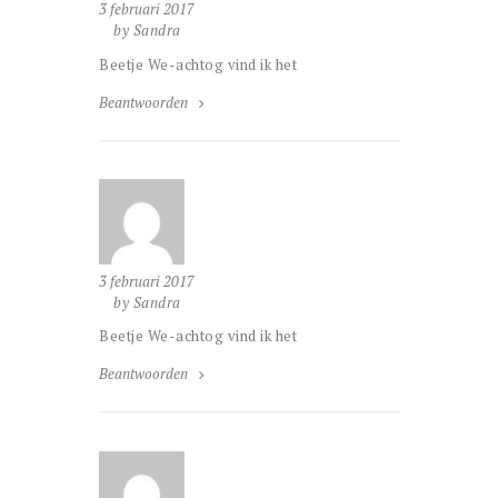
3 februari 2017
by Sandra
Beetje We-achtog vind ik het
Beantwoorden
3 februari 2017
by Sandra
Beetje We-achtog vind ik het
Beantwoorden