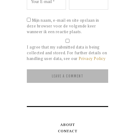
Mijn naam, e-mail en site opslaan in
deze browser voor de volgende keer
wanneer ik een reactie plaats.
I agree that my submitted data is being
collected and stored. For further details on
handling user data, see our
Privacy Policy
ABOUT
CONTACT