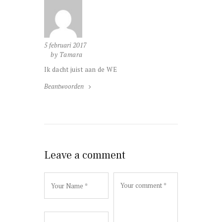
5 februari 2017
by Tamara
Ik dacht juist aan de WE
Beantwoorden
Leave a comment