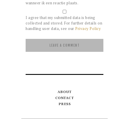
wanneer ik een reactie plaats.
I agree that my submitted data is being
collected and stored. For further details on
handling user data, see our
Privacy Policy
ABOUT
CONTACT
PRESS