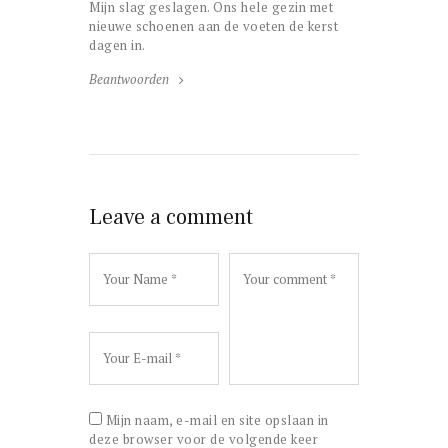
Mijn slag geslagen. Ons hele gezin met
nieuwe schoenen aan de voeten de kerst
dagen in.
Beantwoorden
Leave a comment
Mijn naam, e-mail en site opslaan in
deze browser voor de volgende keer