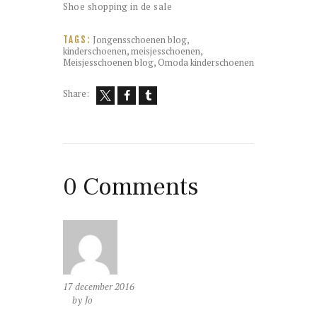
Shoe shopping in de sale
Jongensschoenen blog
,
TAGS:
kinderschoenen
,
meisjesschoenen
,
Meisjesschoenen blog
,
Omoda kinderschoenen
Share:
0 Comments
17 december 2016
by Jo