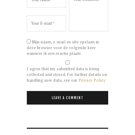
Mijn naam, e-mail en site opslaan in
deze browser voor de volgende keer
wanneer ik een reactie plaats.
I agree that my submitted data is being
collected and stored. For further details on
handling user data, see our
Privacy Policy