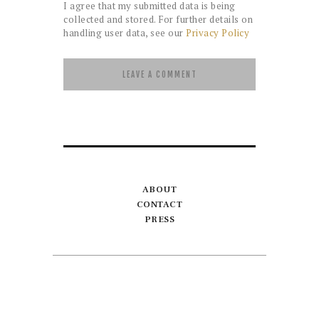
I agree that my submitted data is being
collected and stored. For further details on
handling user data, see our
Privacy Policy
ABOUT
CONTACT
PRESS