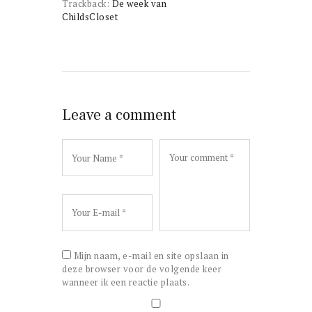
Trackback:
De week van
ChildsCloset
Leave a comment
Mijn naam, e-mail en site opslaan in
deze browser voor de volgende keer
wanneer ik een reactie plaats.