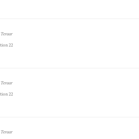
 Teraar
tion 22
 Teraar
tion 22
 Teraar