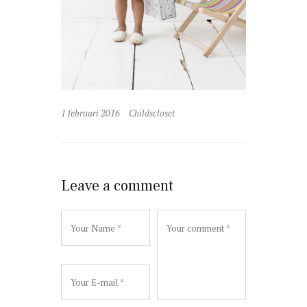
1 februari 2016
Childscloset
Leave a comment