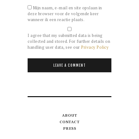
Mijn naam, e-mail en site opslaan in
deze browser voor de volgende keer
wanneer ik een reactie plaats.
I agree that my submitted data is being
collected and stored. For further details on
handling user data, see our
Privacy Policy
ABOUT
CONTACT
PRESS