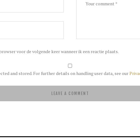
 browser voor de volgende keer wanneer ik een reactie plaats.
ected and stored. For further details on handling user data, see our
Priva