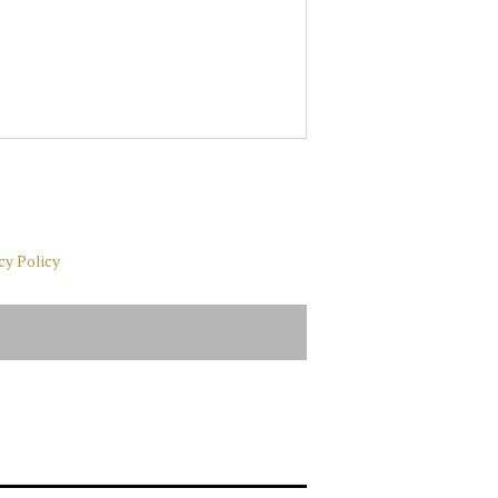
cy Policy