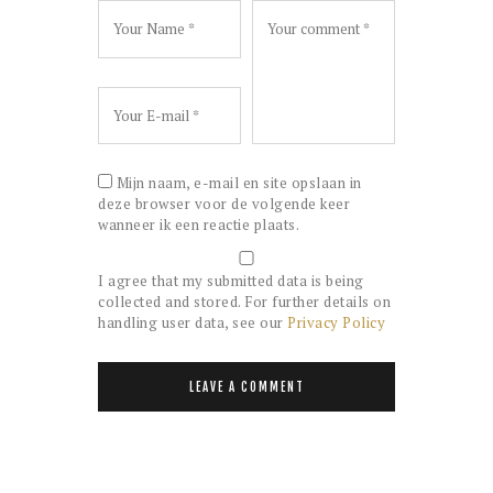
Mijn naam, e-mail en site opslaan in
deze browser voor de volgende keer
wanneer ik een reactie plaats.
I agree that my submitted data is being
collected and stored. For further details on
handling user data, see our
Privacy Policy