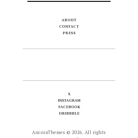
ABOUT
CONTACT
PRESS
X
INSTAGRAM
FACEBOOK
DRIBBBLE
AncoraThemes
© 2026. All rights