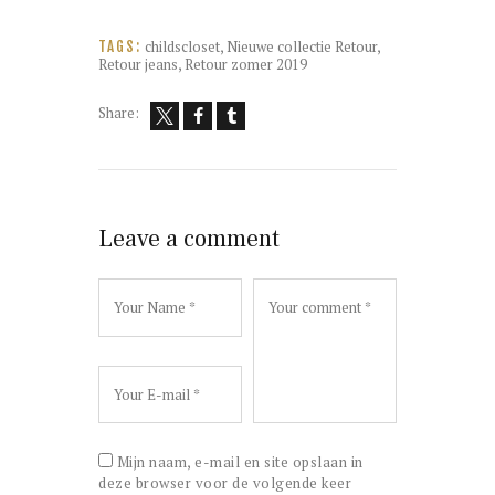
childscloset
,
Nieuwe collectie Retour
,
TAGS:
Retour jeans
,
Retour zomer 2019
Share:
Leave a comment
Mijn naam, e-mail en site opslaan in
deze browser voor de volgende keer