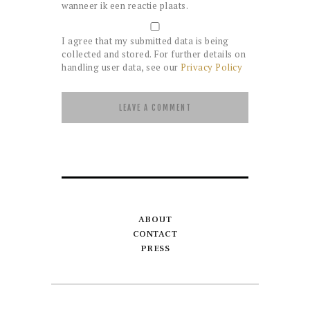
wanneer ik een reactie plaats.
I agree that my submitted data is being
collected and stored. For further details on
handling user data, see our
Privacy Policy
ABOUT
CONTACT
PRESS