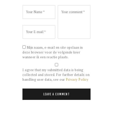
Mijn naam, e-mail en site opslaan in
deze browser voor de volgende keer
wanneer ik een reactie plaats.
I agree that my submitted data is being
collected and stored. For further details on
handling user data, see our
Privacy Policy