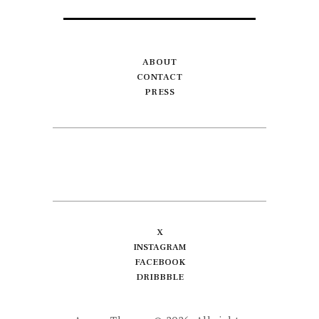
ABOUT
CONTACT
PRESS
X
INSTAGRAM
FACEBOOK
DRIBBBLE