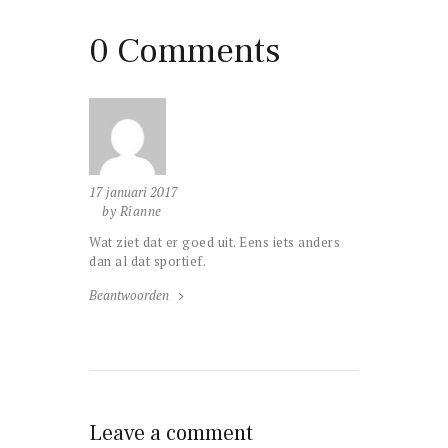
0 Comments
17 januari 2017
by Rianne
Wat ziet dat er goed uit. Eens iets anders
dan al dat sportief.
Beantwoorden
Leave a comment