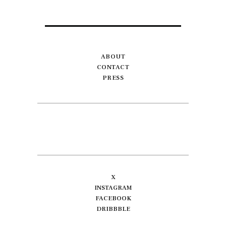
ABOUT
CONTACT
PRESS
X
INSTAGRAM
FACEBOOK
DRIBBBLE