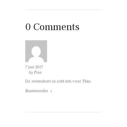
0 Comments
7 juni 2017
by Pien
De zwemshort os echt iets voor Thijs.
Beantwoorden