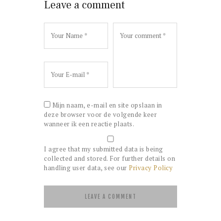
Leave a comment
Mijn naam, e-mail en site opslaan in
deze browser voor de volgende keer
wanneer ik een reactie plaats.
I agree that my submitted data is being
collected and stored. For further details on
handling user data, see our
Privacy Policy